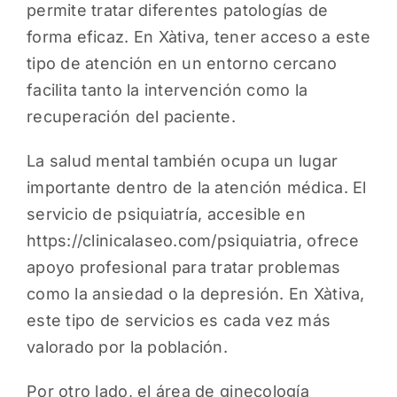
permite tratar diferentes patologías de
forma eficaz. En Xàtiva, tener acceso a este
tipo de atención en un entorno cercano
facilita tanto la intervención como la
recuperación del paciente.
La salud mental también ocupa un lugar
importante dentro de la atención médica. El
servicio de psiquiatría, accesible en
https://clinicalaseo.com/psiquiatria
, ofrece
apoyo profesional para tratar problemas
como la ansiedad o la depresión. En Xàtiva,
este tipo de servicios es cada vez más
valorado por la población.
Por otro lado, el área de ginecología