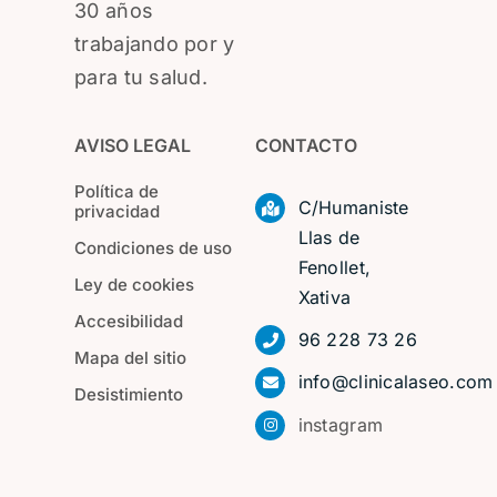
30 años
trabajando por y
para tu salud.
AVISO LEGAL
CONTACTO
Política de
C/Humaniste
privacidad
Llas de
Condiciones de uso
Fenollet,
Ley de cookies
Xativa
Accesibilidad
96 228 73 26
Mapa del sitio
info@clinicalaseo.com
Desistimiento
instagram