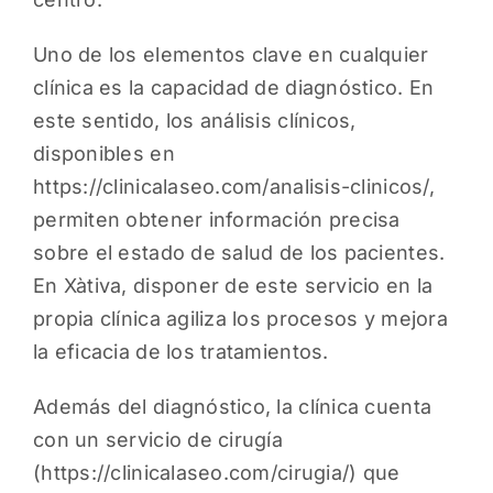
Uno de los elementos clave en cualquier
clínica es la capacidad de diagnóstico. En
este sentido, los análisis clínicos,
disponibles en
https://clinicalaseo.com/analisis-clinicos/
,
permiten obtener información precisa
sobre el estado de salud de los pacientes.
En Xàtiva, disponer de este servicio en la
propia clínica agiliza los procesos y mejora
la eficacia de los tratamientos.
Además del diagnóstico, la clínica cuenta
con un servicio de cirugía
(
https://clinicalaseo.com/cirugia/
) que