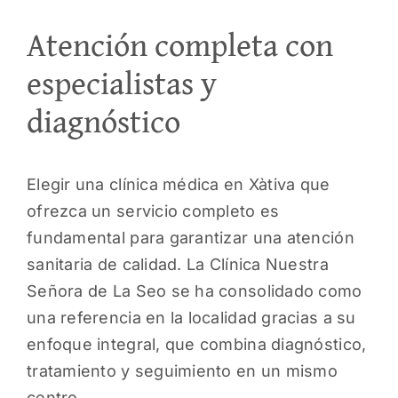
Atención completa con
PEDI
especialistas y
diagnóstico
Elegir una clínica médica en Xàtiva que
ofrezca un servicio completo es
fundamental para garantizar una atención
sanitaria de calidad. La Clínica Nuestra
Señora de La Seo se ha consolidado como
una referencia en la localidad gracias a su
enfoque integral, que combina diagnóstico,
tratamiento y seguimiento en un mismo
centro.