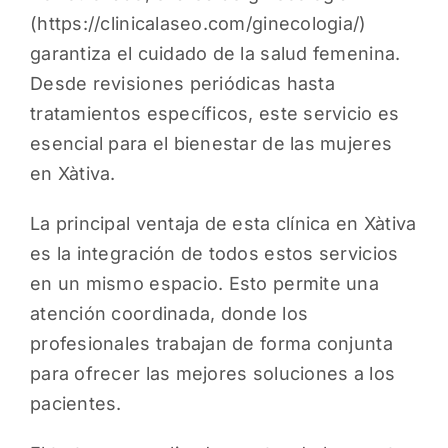
(
https://clinicalaseo.com/ginecologia/
)
garantiza el cuidado de la salud femenina.
Desde revisiones periódicas hasta
tratamientos específicos, este servicio es
esencial para el bienestar de las mujeres
en Xàtiva.
La principal ventaja de esta clínica en Xàtiva
es la integración de todos estos servicios
en un mismo espacio. Esto permite una
atención coordinada, donde los
profesionales trabajan de forma conjunta
para ofrecer las mejores soluciones a los
pacientes.