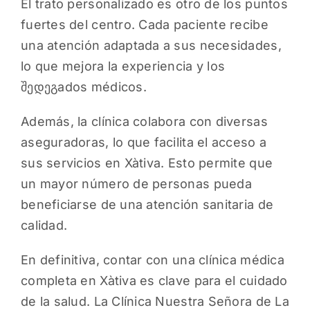
El trato personalizado es otro de los puntos
fuertes del centro. Cada paciente recibe
una atención adaptada a sus necesidades,
lo que mejora la experiencia y los
შედეგados médicos.
Además, la clínica colabora con diversas
aseguradoras, lo que facilita el acceso a
sus servicios en Xàtiva. Esto permite que
un mayor número de personas pueda
beneficiarse de una atención sanitaria de
calidad.
En definitiva, contar con una clínica médica
completa en Xàtiva es clave para el cuidado
de la salud. La Clínica Nuestra Señora de La