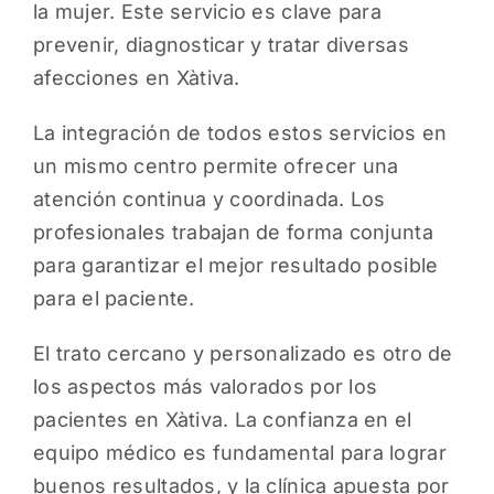
la mujer. Este servicio es clave para
prevenir, diagnosticar y tratar diversas
afecciones en Xàtiva.
La integración de todos estos servicios en
un mismo centro permite ofrecer una
atención continua y coordinada. Los
profesionales trabajan de forma conjunta
para garantizar el mejor resultado posible
para el paciente.
El trato cercano y personalizado es otro de
los aspectos más valorados por los
pacientes en Xàtiva. La confianza en el
equipo médico es fundamental para lograr
buenos resultados, y la clínica apuesta por