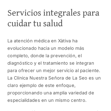
Servicios integrales para
PEDI
cuidar tu salud
La atención médica en Xàtiva ha
evolucionado hacia un modelo más
completo, donde la prevención, el
diagnóstico y el tratamiento se integran
para ofrecer un mejor servicio al paciente.
La Clínica Nuestra Señora de La Seo es un
claro ejemplo de este enfoque,
proporcionando una amplia variedad de
especialidades en un mismo centro.