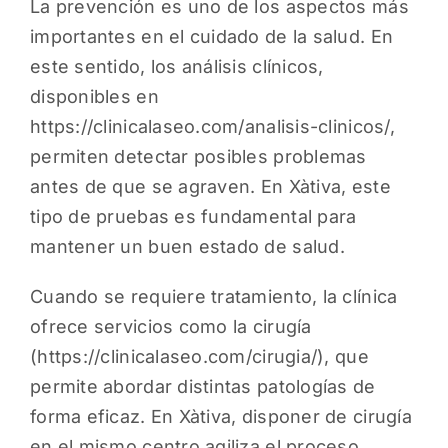
La prevención es uno de los aspectos más
importantes en el cuidado de la salud. En
este sentido, los análisis clínicos,
disponibles en
https://clinicalaseo.com/analisis-clinicos/
,
permiten detectar posibles problemas
antes de que se agraven. En Xàtiva, este
tipo de pruebas es fundamental para
mantener un buen estado de salud.
Cuando se requiere tratamiento, la clínica
ofrece servicios como la cirugía
(
https://clinicalaseo.com/cirugia/
), que
permite abordar distintas patologías de
forma eficaz. En Xàtiva, disponer de cirugía
en el mismo centro agiliza el proceso