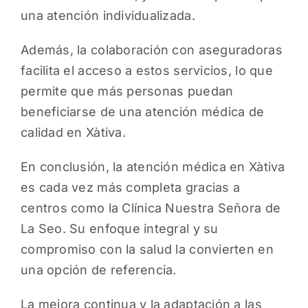
una atención individualizada.
Además, la colaboración con aseguradoras
facilita el acceso a estos servicios, lo que
permite que más personas puedan
beneficiarse de una atención médica de
calidad en Xàtiva.
En conclusión, la atención médica en Xàtiva
es cada vez más completa gracias a
centros como la Clínica Nuestra Señora de
La Seo. Su enfoque integral y su
compromiso con la salud la convierten en
una opción de referencia.
La mejora continua y la adaptación a las