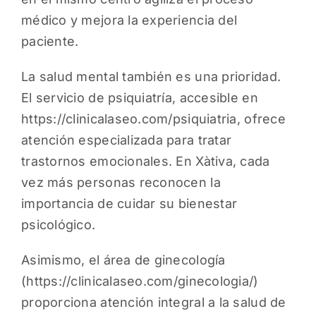
médico y mejora la experiencia del
paciente.
La salud mental también es una prioridad.
El servicio de psiquiatría, accesible en
https://clinicalaseo.com/psiquiatria
, ofrece
atención especializada para tratar
trastornos emocionales. En Xàtiva, cada
vez más personas reconocen la
importancia de cuidar su bienestar
psicológico.
Asimismo, el área de ginecología
(
https://clinicalaseo.com/ginecologia/
)
proporciona atención integral a la salud de