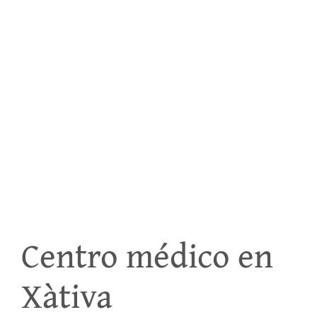
Centro médico en
Xàtiva