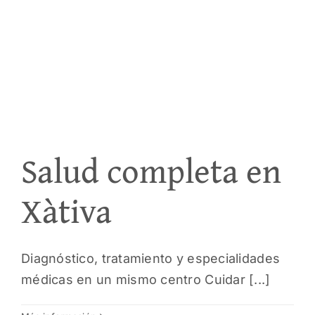
Salud completa en
Xàtiva
Diagnóstico, tratamiento y especialidades
médicas en un mismo centro Cuidar [...]