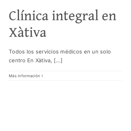
Clínica integral en
Xàtiva
Todos los servicios médicos en un solo
centro En Xàtiva, [...]
Más información