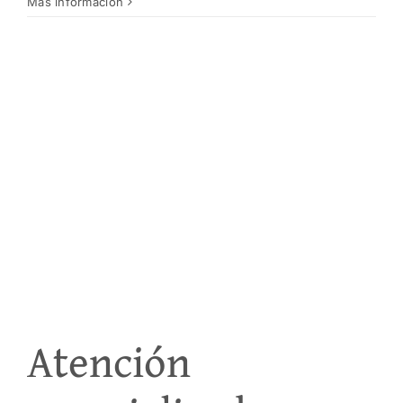
Más información
Atención