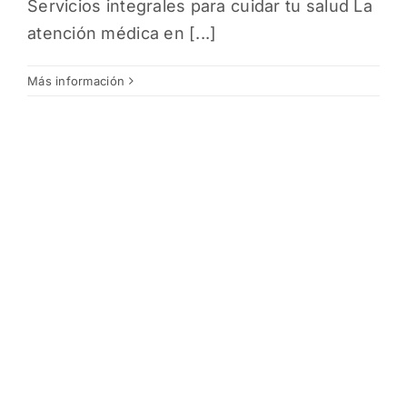
Servicios integrales para cuidar tu salud La
atención médica en [...]
Más información