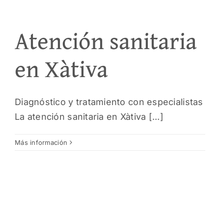
Atención sanitaria
en Xàtiva
Diagnóstico y tratamiento con especialistas
La atención sanitaria en Xàtiva [...]
Más información