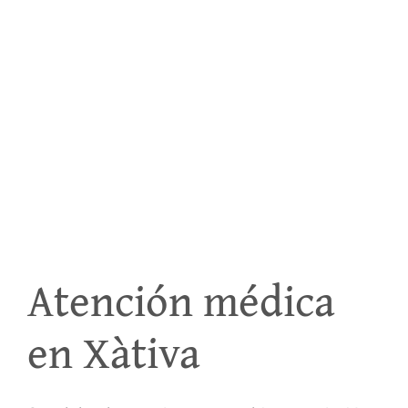
Atención médica
en Xàtiva