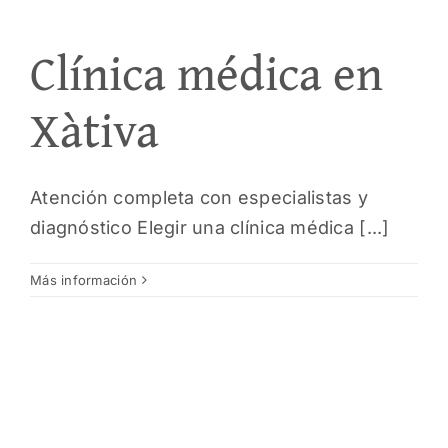
Clínica médica en
Xàtiva
Atención completa con especialistas y
diagnóstico Elegir una clínica médica [...]
Más información