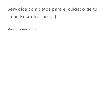
Servicios completos para el cuidado de tu
salud Encontrar un [...]
Más información