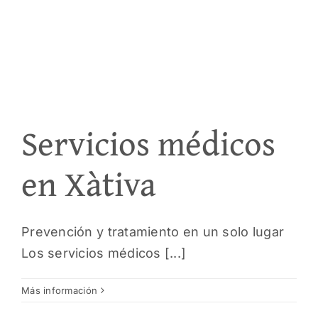
Servicios médicos
en Xàtiva
Prevención y tratamiento en un solo lugar
Los servicios médicos [...]
Más información