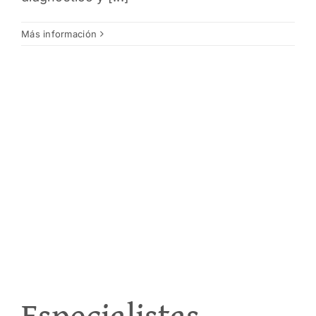
Más información
Especialistas