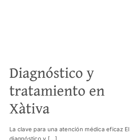
Diagnóstico y
tratamiento en
Xàtiva
La clave para una atención médica eficaz El
diagnóstico y [...]