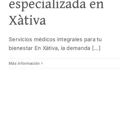
especializada en
Xàtiva
Servicios médicos integrales para tu
bienestar En Xàtiva, la demanda [...]
Más información