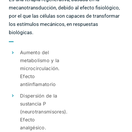
mecanotransducción, debido al efecto fisiológico,
por el que las células son capaces de transformar
los estímulos mecánicos, en respuestas
biológicas.
Aumento del
metabolismo y la
microcirculación.
Efecto
antiinflamatorio
Dispersión de la
sustancia P
(neurotransmisores).
Efecto
analgésico.