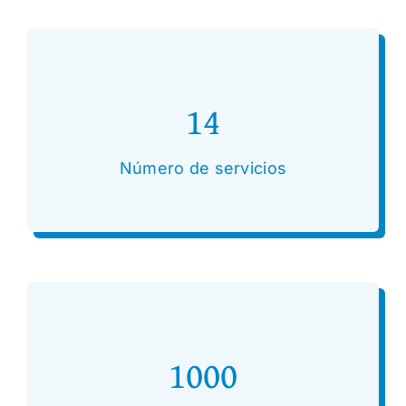
14
Número de servicios
1000