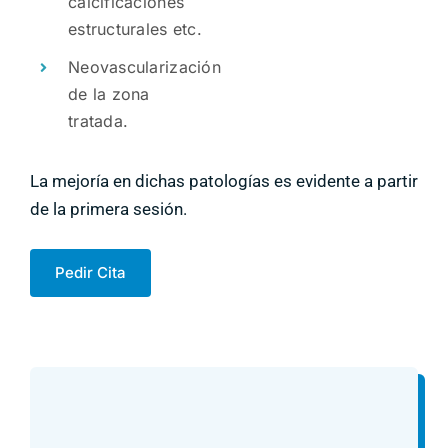
calcificaciones
estructurales etc.
Neovascularización
de la zona
tratada.
La mejoría en dichas patologías es evidente a partir
de la primera sesión.
Pedir Cita