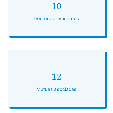
10
Doctores residentes
12
Mutuas asociadas