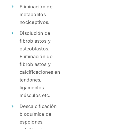
Eliminación de
metabolitos
nociceptivos.
Disolución de
fibroblastos y
osteoblastos.
Eliminación de
fibroblastos y
calcificaciones en
tendones,
ligamentos
músculos etc.
Descalcificación
bioquímica de
espolones,