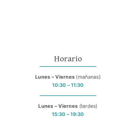
Horario
Lunes – Viernes
(mañanas)
10:30 – 11:30
Lunes – Viernes
(tardes)
15:30 – 19:30