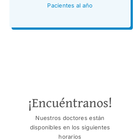
Pacientes al año
¡Encuéntranos!
Nuestros doctores están
disponibles en los siguientes
horarios