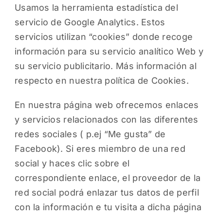
Usamos la herramienta estadística del
servicio de Google Analytics. Estos
servicios utilizan “cookies” donde recoge
información para su servicio analítico Web y
su servicio publicitario. Más información al
respecto en nuestra política de Cookies.
En nuestra página web ofrecemos enlaces
y servicios relacionados con las diferentes
redes sociales ( p.ej “Me gusta” de
Facebook). Si eres miembro de una red
social y haces clic sobre el
correspondiente enlace, el proveedor de la
red social podrá enlazar tus datos de perfil
con la información e tu visita a dicha página