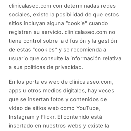
clinicalaseo.com con determinadas redes
sociales, existe la posibilidad de que estos
sitios incluyan alguna “cookie” cuando
registran su servicio. clinicalaseo.com no
tiene control sobre la difusión y la gestión
de estas “cookies” y se recomienda al
usuario que consulte la información relativa
a sus políticas de privacidad.
En los portales web de clinicalaseo.com,
apps u otros medios digitales, hay veces
que se insertan fotos y contenidos de
vídeo de sitios web como YouTube,
Instagram y Flickr. El contenido está
insertado en nuestros webs y existe la