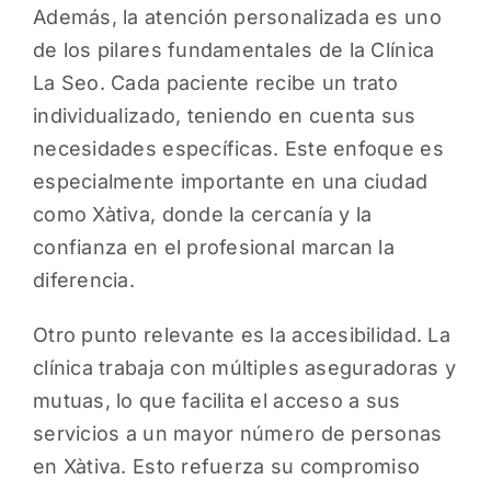
Además, la atención personalizada es uno
de los pilares fundamentales de la Clínica
La Seo. Cada paciente recibe un trato
individualizado, teniendo en cuenta sus
necesidades específicas. Este enfoque es
especialmente importante en una ciudad
como Xàtiva, donde la cercanía y la
confianza en el profesional marcan la
diferencia.
Otro punto relevante es la accesibilidad. La
clínica trabaja con múltiples aseguradoras y
mutuas, lo que facilita el acceso a sus
servicios a un mayor número de personas
en Xàtiva. Esto refuerza su compromiso