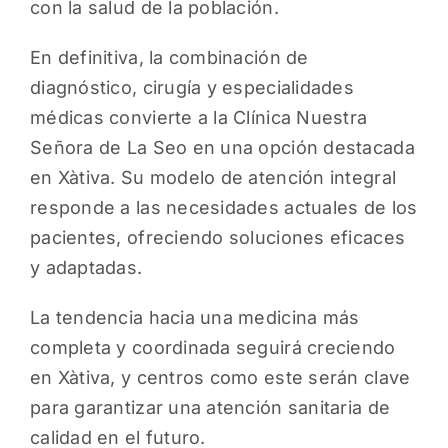
con la salud de la población.
En definitiva, la combinación de
diagnóstico, cirugía y especialidades
médicas convierte a la Clínica Nuestra
Señora de La Seo en una opción destacada
en Xàtiva. Su modelo de atención integral
responde a las necesidades actuales de los
pacientes, ofreciendo soluciones eficaces
y adaptadas.
La tendencia hacia una medicina más
completa y coordinada seguirá creciendo
en Xàtiva, y centros como este serán clave
para garantizar una atención sanitaria de
calidad en el futuro.