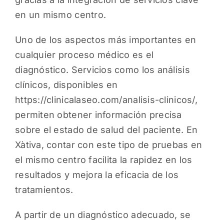
en un mismo centro.
Uno de los aspectos más importantes en
cualquier proceso médico es el
diagnóstico. Servicios como los análisis
clínicos, disponibles en
https://clinicalaseo.com/analisis-clinicos/
,
permiten obtener información precisa
sobre el estado de salud del paciente. En
Xàtiva, contar con este tipo de pruebas en
el mismo centro facilita la rapidez en los
resultados y mejora la eficacia de los
tratamientos.
A partir de un diagnóstico adecuado, se