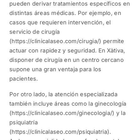
pueden derivar tratamientos específicos en
distintas áreas médicas. Por ejemplo, en
casos que requieren intervención, el
servicio de cirugía
(
https://clinicalaseo.com/cirugia/
) permite
actuar con rapidez y seguridad. En Xàtiva,
disponer de cirugía en un centro cercano
supone una gran ventaja para los
pacientes.
Por otro lado, la atención especializada
también incluye áreas como la ginecología
(
https://clinicalaseo.com/ginecologia/
) y la
psiquiatría
(
https://clinicalaseo.com/psiquiatria
).