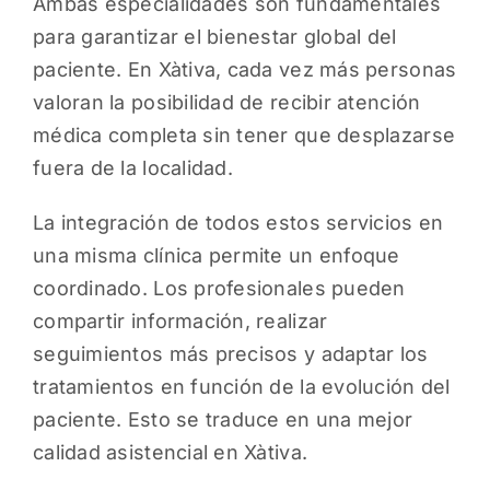
Ambas especialidades son fundamentales
para garantizar el bienestar global del
paciente. En Xàtiva, cada vez más personas
valoran la posibilidad de recibir atención
médica completa sin tener que desplazarse
fuera de la localidad.
La integración de todos estos servicios en
una misma clínica permite un enfoque
coordinado. Los profesionales pueden
compartir información, realizar
seguimientos más precisos y adaptar los
tratamientos en función de la evolución del
paciente. Esto se traduce en una mejor
calidad asistencial en Xàtiva.