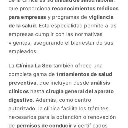
que proporciona
reconocimientos médicos
para empresas
y programas de
vigilancia
de la salud
. Esta especialidad permite a las
empresas cumplir con las normativas
vigentes, asegurando el bienestar de sus
empleados.
La
Clínica La Seo
también ofrece una
completa gama de
tratamientos de salud
preventiva
, que incluyen desde
análisis
clínicos
hasta
cirugía general del aparato
digestivo
. Además, como centro
autorizado, la clínica facilita los trámites
necesarios para la obtención o renovación
de
permisos de conducir
y certificados