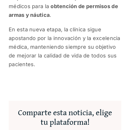
médicos para la
obtención de permisos de
armas y náutica
.
En esta nueva etapa, la clínica sigue
apostando por la innovación y la excelencia
médica, manteniendo siempre su objetivo
de mejorar la calidad de vida de todos sus
pacientes.
Comparte esta noticia, elige
tu plataforma!