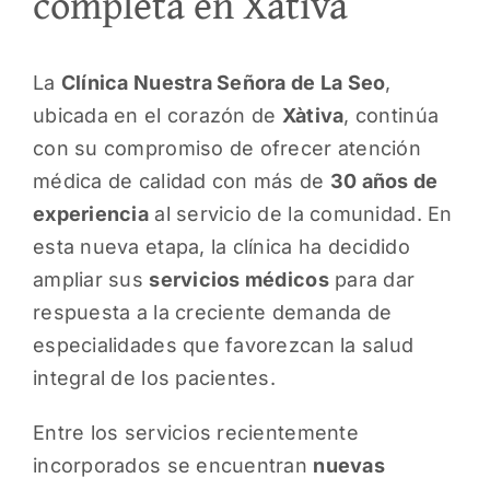
completa en Xàtiva
La
Clínica Nuestra Señora de La Seo
,
ubicada en el corazón de
Xàtiva
, continúa
con su compromiso de ofrecer atención
médica de calidad con más de
30 años de
experiencia
al servicio de la comunidad. En
esta nueva etapa, la clínica ha decidido
ampliar sus
servicios médicos
para dar
respuesta a la creciente demanda de
especialidades que favorezcan la salud
integral de los pacientes.
Entre los servicios recientemente
incorporados se encuentran
nuevas