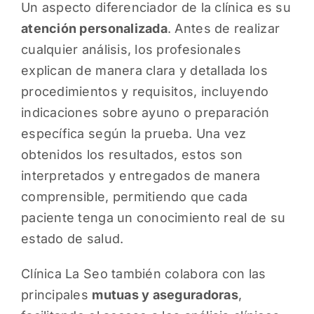
Un aspecto diferenciador de la clínica es su
atención personalizada
. Antes de realizar
cualquier análisis, los profesionales
explican de manera clara y detallada los
procedimientos y requisitos, incluyendo
indicaciones sobre ayuno o preparación
específica según la prueba. Una vez
obtenidos los resultados, estos son
interpretados y entregados de manera
comprensible, permitiendo que cada
paciente tenga un conocimiento real de su
estado de salud.
Clínica La Seo también colabora con las
principales
mutuas y aseguradoras
,