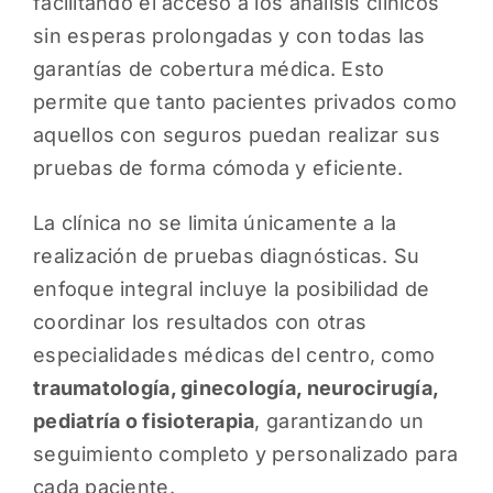
facilitando el acceso a los análisis clínicos
sin esperas prolongadas y con todas las
garantías de cobertura médica. Esto
permite que tanto pacientes privados como
aquellos con seguros puedan realizar sus
pruebas de forma cómoda y eficiente.
La clínica no se limita únicamente a la
realización de pruebas diagnósticas. Su
enfoque integral incluye la posibilidad de
coordinar los resultados con otras
especialidades médicas del centro, como
traumatología, ginecología, neurocirugía,
pediatría o fisioterapia
, garantizando un
seguimiento completo y personalizado para
cada paciente.