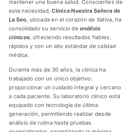
mantener una buena salud. Conscientes de
esta necesidad,
Clínica Nuestra Señora de
La Seo
, ubicada en el corazón de Xàtiva, ha
consolidado su servicio de
análisis
clínicos
, ofreciendo resultados fiables,
rápidos y con un alto estándar de calidad
médica.
Durante más de 30 años, la clínica ha
trabajado con un único objetivo:
proporcionar un cuidado integral y cercano
a cada paciente. Su laboratorio clínico está
equipado con tecnología de última
generación, permitiendo realizar desde
análisis de rutina hasta pruebas
especializadas, garantizando la máxima