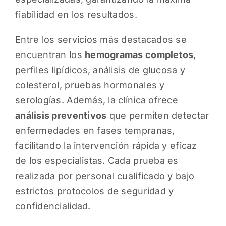
fiabilidad en los resultados.
Entre los servicios más destacados se
encuentran los
hemogramas completos
,
perfiles lipídicos, análisis de glucosa y
colesterol, pruebas hormonales y
serologías. Además, la clínica ofrece
análisis preventivos
que permiten detectar
enfermedades en fases tempranas,
facilitando la intervención rápida y eficaz
de los especialistas. Cada prueba es
realizada por personal cualificado y bajo
estrictos protocolos de seguridad y
confidencialidad.