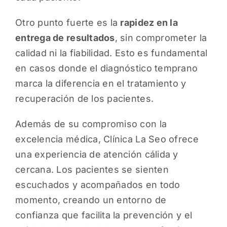
Otro punto fuerte es la
rapidez en la
entrega de resultados
, sin comprometer la
calidad ni la fiabilidad. Esto es fundamental
en casos donde el diagnóstico temprano
marca la diferencia en el tratamiento y
recuperación de los pacientes.
Además de su compromiso con la
excelencia médica, Clínica La Seo ofrece
una experiencia de atención cálida y
cercana. Los pacientes se sienten
escuchados y acompañados en todo
momento, creando un entorno de
confianza que facilita la prevención y el