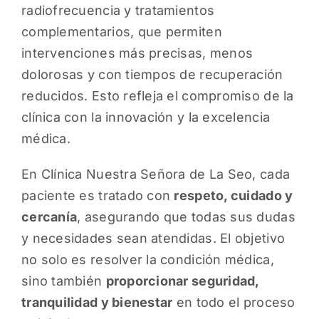
radiofrecuencia y tratamientos
complementarios, que permiten
intervenciones más precisas, menos
dolorosas y con tiempos de recuperación
reducidos. Esto refleja el compromiso de la
clínica con la innovación y la excelencia
médica.
En Clínica Nuestra Señora de La Seo, cada
paciente es tratado con
respeto, cuidado y
cercanía
, asegurando que todas sus dudas
y necesidades sean atendidas. El objetivo
no solo es resolver la condición médica,
sino también
proporcionar seguridad,
tranquilidad y bienestar
en todo el proceso