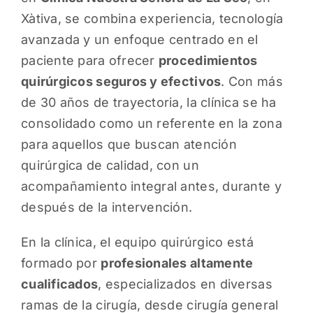
Xàtiva, se combina experiencia, tecnología
avanzada y un enfoque centrado en el
paciente para ofrecer
procedimientos
quirúrgicos seguros y efectivos
. Con más
de 30 años de trayectoria, la clínica se ha
consolidado como un referente en la zona
para aquellos que buscan atención
quirúrgica de calidad, con un
acompañamiento integral antes, durante y
después de la intervención.
En la clínica, el equipo quirúrgico está
formado por
profesionales altamente
cualificados
, especializados en diversas
ramas de la cirugía, desde cirugía general