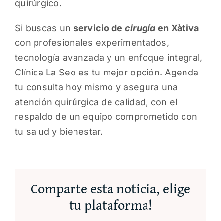
quirúrgico.
Si buscas un
servicio de
cirugía
en Xàtiva
con profesionales experimentados,
tecnología avanzada y un enfoque integral,
Clínica La Seo es tu mejor opción. Agenda
tu consulta hoy mismo y asegura una
atención quirúrgica de calidad, con el
respaldo de un equipo comprometido con
tu salud y bienestar.
Comparte esta noticia, elige
tu plataforma!