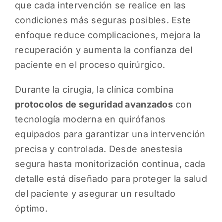
que cada intervención se realice en las
condiciones más seguras posibles. Este
enfoque reduce complicaciones, mejora la
recuperación y aumenta la confianza del
paciente en el proceso quirúrgico.
Durante la cirugía, la clínica combina
protocolos de seguridad avanzados
con
tecnología moderna en quirófanos
equipados para garantizar una intervención
precisa y controlada. Desde anestesia
segura hasta monitorización continua, cada
detalle está diseñado para proteger la salud
del paciente y asegurar un resultado
óptimo.