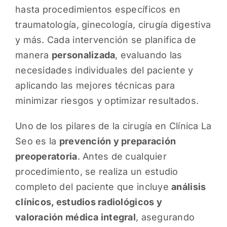
hasta procedimientos específicos en
traumatología, ginecología, cirugía digestiva
y más. Cada intervención se planifica de
manera
personalizada
, evaluando las
necesidades individuales del paciente y
aplicando las mejores técnicas para
minimizar riesgos y optimizar resultados.
Uno de los pilares de la cirugía en Clínica La
Seo es la
prevención y preparación
preoperatoria
. Antes de cualquier
procedimiento, se realiza un estudio
completo del paciente que incluye
análisis
clínicos, estudios radiológicos y
valoración médica integral
, asegurando