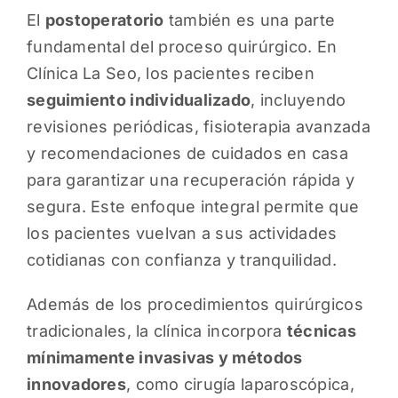
El
postoperatorio
también es una parte
fundamental del proceso quirúrgico. En
Clínica La Seo, los pacientes reciben
seguimiento individualizado
, incluyendo
revisiones periódicas, fisioterapia avanzada
y recomendaciones de cuidados en casa
para garantizar una recuperación rápida y
segura. Este enfoque integral permite que
los pacientes vuelvan a sus actividades
cotidianas con confianza y tranquilidad.
Además de los procedimientos quirúrgicos
tradicionales, la clínica incorpora
técnicas
mínimamente invasivas y métodos
innovadores
, como cirugía laparoscópica,